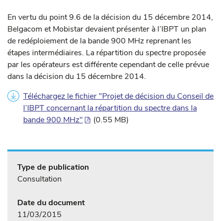
En vertu du point 9.6 de la décision du 15 décembre 2014,
Belgacom et Mobistar devaient présenter à l’IBPT un plan
de redéploiement de la bande 900 MHz reprenant les
étapes intermédiaires. La répartition du spectre proposée
par les opérateurs est différente cependant de celle prévue
dans la décision du 15 décembre 2014.
Téléchargez le fichier "Projet de décision du Conseil de
l’IBPT concernant la répartition du spectre dans la
bande 900 MHz"
(0.55 MB)
Type de publication
Consultation
Date du document
11/03/2015