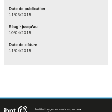
Date de publication
11/03/2015
Réagir jusqu'au
10/04/2015
Date de clôture
11/04/2015
Institut belge des services postaux