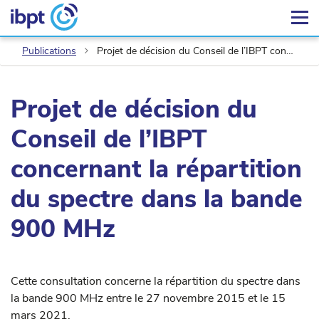
Publications
Projet de décision du Conseil de l’IBPT concernant la répartition du spectre dans la bande 900 MHz
Projet de décision du
Conseil de l’IBPT
concernant la répartition
du spectre dans la bande
900 MHz
Cette consultation concerne la répartition du spectre dans
la bande 900 MHz entre le 27 novembre 2015 et le 15
mars 2021.