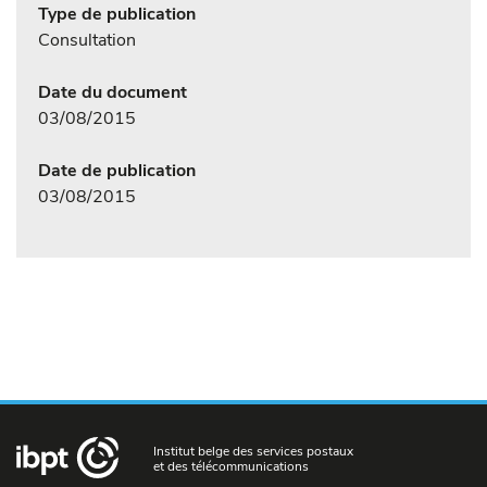
Type de publication
Consultation
Date du document
03/08/2015
Date de publication
03/08/2015
Institut belge des services postaux
et des télécommunications