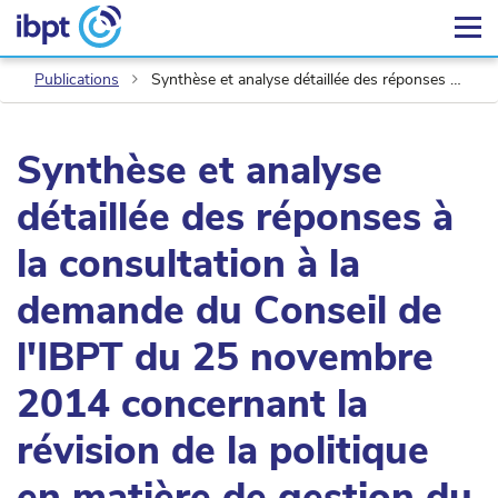
Publications
Synthèse et analyse détaillée des réponses à la consultation à la demande du Conseil de l'IBPT du 25 novembre 2014 concernant la révision de la politique en matière de gestion du plan de numérotation du 28 juillet 2015
Synthèse et analyse
détaillée des réponses à
la consultation à la
demande du Conseil de
l'IBPT du 25 novembre
2014 concernant la
révision de la politique
en matière de gestion du