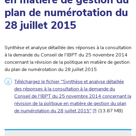
plan de numérotation du
28 juillet 2015
Synthèse et analyse détaillée des réponses à la consultation
à la demande du Conseil de l'IBPT du 25 novembre 2014
concernant la révision de la politique en matière de gestion
du plan de numérotation du 28 juillet 2015
Téléchargez le fichier "Synthèse et analyse détaillée
des réponses à la consultation à la demande du
Conseil de l'IBPT du 25 novembre 2014 concernant la
révision de la politique en matière de gestion du plan
de numérotation du 28 juillet 2015"
(13.87 MB)