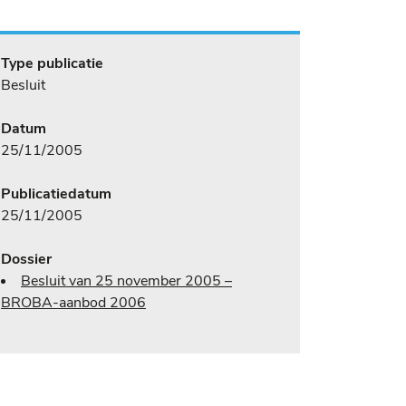
Type publicatie
Besluit
Datum
25/11/2005
Publicatiedatum
25/11/2005
Dossier
Besluit van 25 november 2005 –
BROBA-aanbod 2006