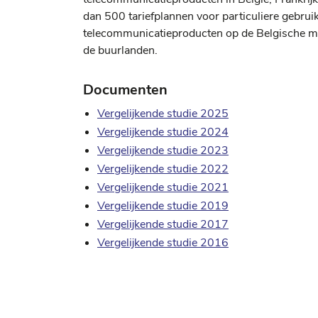
dan 500 tariefplannen voor particuliere gebru
telecommunicatieproducten op de Belgische mark
de buurlanden.
Documenten
Vergelijkende studie 2025
Vergelijkende studie 2024
Vergelijkende studie 2023
Vergelijkende studie 2022
Vergelijkende studie 2021
Vergelijkende studie 2019
Vergelijkende studie 2017
Vergelijkende studie 2016