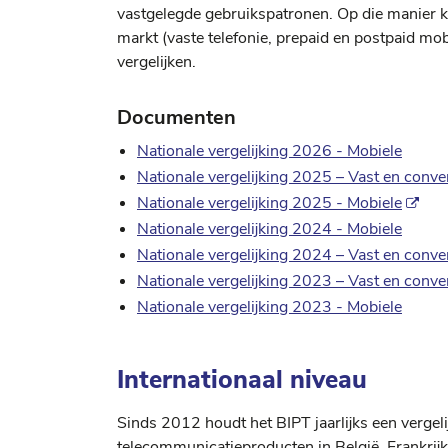
vastgelegde gebruikspatronen. Op die manier
markt (vaste telefonie, prepaid en postpaid mobie
vergelijken.
Documenten
Nationale vergelijking 2026 - Mobiele
Nationale vergelijking 2025 – Vast en conve
Nationale vergelijking 2025 - Mobiele
Nationale vergelijking 2024 - Mobiele
Nationale vergelijking 2024 – Vast en conve
Nationale vergelijking 2023 – Vast en conve
Nationale vergelijking 2023 - Mobiele
Internationaal niveau
Sinds 2012 houdt het BIPT jaarlijks een vergeli
telecommunicatieproducten in België, Frankrijk