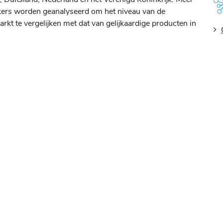
ikers worden geanalyseerd om het niveau van de
t te vergelijken met dat van gelijkaardige producten in