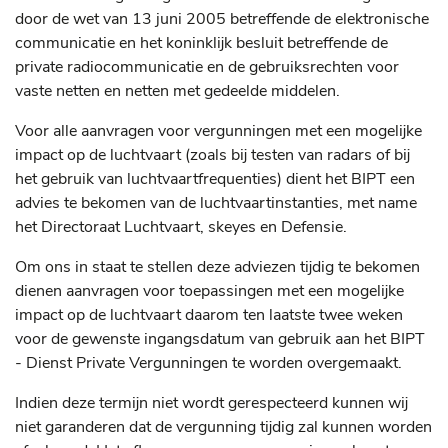
door de wet van 13 juni 2005 betreffende de elektronische
communicatie en het koninklijk besluit betreffende de
private radiocommunicatie en de gebruiksrechten voor
vaste netten en netten met gedeelde middelen.
Voor alle aanvragen voor vergunningen met een mogelijke
impact op de luchtvaart (zoals bij testen van radars of bij
het gebruik van luchtvaartfrequenties) dient het BIPT een
advies te bekomen van de luchtvaartinstanties, met name
het Directoraat Luchtvaart, skeyes en Defensie.
Om ons in staat te stellen deze adviezen tijdig te bekomen
dienen aanvragen voor toepassingen met een mogelijke
impact op de luchtvaart daarom ten laatste twee weken
voor de gewenste ingangsdatum van gebruik aan het BIPT
- Dienst Private Vergunningen te worden overgemaakt.
Indien deze termijn niet wordt gerespecteerd kunnen wij
niet garanderen dat de vergunning tijdig zal kunnen worden