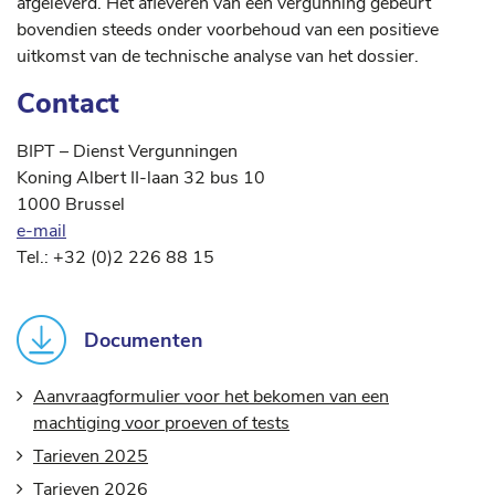
afgeleverd. Het afleveren van een vergunning gebeurt
bovendien steeds onder voorbehoud van een positieve
uitkomst van de technische analyse van het dossier.
Contact
BIPT – Dienst Vergunningen
Koning Albert II-laan 32 bus 10
1000 Brussel
e-mail
Tel.: +32 (0)2 226 88 15
Documenten
Aanvraagformulier voor het bekomen van een
machtiging voor proeven of tests
Tarieven 2025
Tarieven 2026