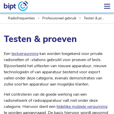
Radiofrequenties
Professioneel gebruik
Testen & proeven
Testen & proeven
Een
testvergunning
kan worden toegekend voor private
radionetten of -stations gebruikt voor proeven of tests.
Bijvoorbeeld het uittesten van nieuwe apparatuur, nieuwe
technologieën of van apparatuur bestemd voor export
vallen onder deze categorie, evenals demonstraties van
zulke soorten apparatuur aan mogelijke klanten.
Het controleren van de goede werking van een
radionetwerk of radioapparatuur valt niet onder deze
categorie. Hiervoor dient een
tijdelijke mobiele vergunning
te worden aangevraagd. De basis hiervoor wordt gevormd