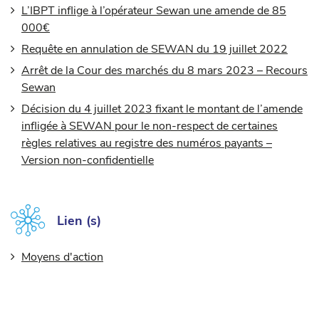
L’IBPT inflige à l’opérateur Sewan une amende de 85
000€
Requête en annulation de SEWAN du 19 juillet 2022
Arrêt de la Cour des marchés du 8 mars 2023 – Recours
Sewan
Décision du 4 juillet 2023 fixant le montant de l’amende
infligée à SEWAN pour le non-respect de certaines
règles relatives au registre des numéros payants –
Version non-confidentielle
Lien (s)
Moyens d'action