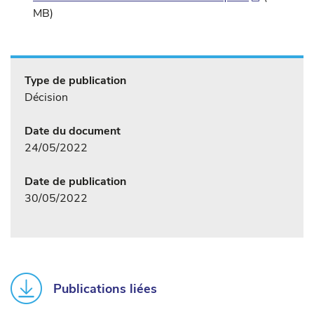
MB)
Type de publication
Décision
Date du document
24/05/2022
Date de publication
30/05/2022
Publications liées