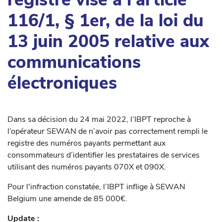
116/1, § 1er, de la loi du
13 juin 2005 relative aux
communications
électroniques
Dans sa décision du 24 mai 2022, l’IBPT reproche à
l’opérateur SEWAN de n’avoir pas correctement rempli le
registre des numéros payants permettant aux
consommateurs d’identifier les prestataires de services
utilisant des numéros payants 070X et 090X.
Pour l'infraction constatée, l’IBPT inflige à SEWAN
Belgium une amende de 85 000€.
Update :