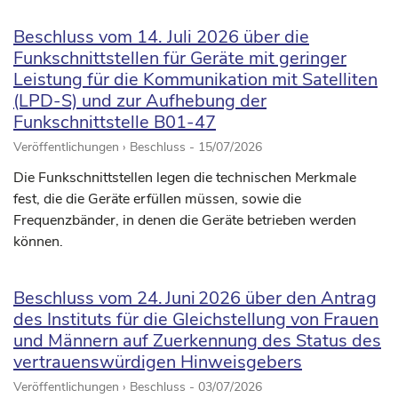
Beschluss vom 14. Juli 2026 über die
Funkschnittstellen für Geräte mit geringer
Leistung für die Kommunikation mit Satelliten
(LPD-S) und zur Aufhebung der
Funkschnittstelle B01-47
Veröffentlichungen › Beschluss -
15/07/2026
Die Funkschnittstellen legen die technischen Merkmale
fest, die die Geräte erfüllen müssen, sowie die
Frequenzbänder, in denen die Geräte betrieben werden
können.
Beschluss vom 24. Juni 2026 über den Antrag
des Instituts für die Gleichstellung von Frauen
und Männern auf Zuerkennung des Status des
vertrauenswürdigen Hinweisgebers
Veröffentlichungen › Beschluss -
03/07/2026