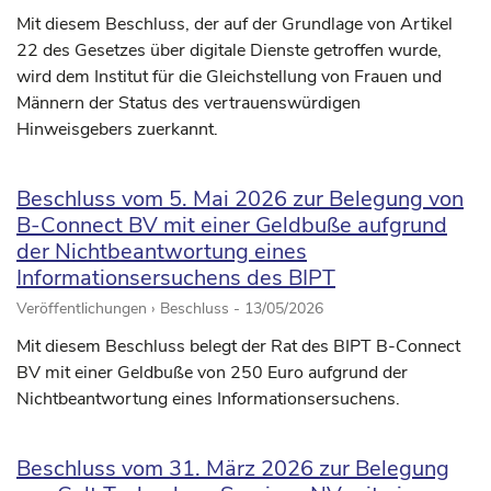
Mit diesem Beschluss, der auf der Grundlage von Artikel
22 des Gesetzes über digitale Dienste getroffen wurde,
wird dem Institut für die Gleichstellung von Frauen und
Männern der Status des vertrauenswürdigen
Hinweisgebers zuerkannt.
Beschluss vom 5. Mai 2026 zur Belegung von
B-Connect BV mit einer Geldbuße aufgrund
der Nichtbeantwortung eines
Informationsersuchens des BIPT
Veröffentlichungen › Beschluss -
13/05/2026
Mit diesem Beschluss belegt der Rat des BIPT B-Connect
BV mit einer Geldbuße von 250 Euro aufgrund der
Nichtbeantwortung eines Informationsersuchens.
Beschluss vom 31. März 2026 zur Belegung