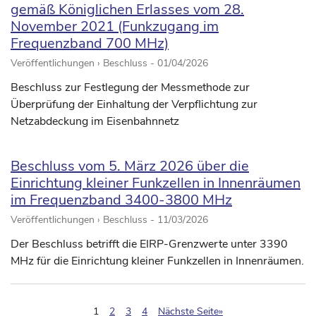
gemäß Königlichen Erlasses vom 28.
November 2021 (Funkzugang im
Frequenzband 700 MHz)
Veröffentlichungen › Beschluss -
01/04/2026
Beschluss zur Festlegung der Messmethode zur
Überprüfung der Einhaltung der Verpflichtung zur
Netzabdeckung im Eisenbahnnetz
Beschluss vom 5. März 2026 über die
Einrichtung kleiner Funkzellen in Innenräumen
im Frequenzband 3400-3800 MHz
Veröffentlichungen › Beschluss -
11/03/2026
Der Beschluss betrifft die EIRP-Grenzwerte unter 3390
MHz für die Einrichtung kleiner Funkzellen in Innenräumen.
(pagination.current)
1
2
3
4
Nächste Seite»