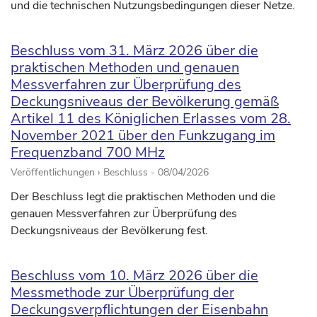
und die technischen Nutzungsbedingungen dieser Netze.
Beschluss vom 31. März 2026 über die
praktischen Methoden und genauen
Messverfahren zur Überprüfung des
Deckungsniveaus der Bevölkerung gemäß
Artikel 11 des Königlichen Erlasses vom 28.
November 2021 über den Funkzugang im
Frequenzband 700 MHz
Veröffentlichungen › Beschluss -
08/04/2026
Der Beschluss legt die praktischen Methoden und die
genauen Messverfahren zur Überprüfung des
Deckungsniveaus der Bevölkerung fest.
Beschluss vom 10. März 2026 über die
Messmethode zur Überprüfung der
Deckungsverpflichtungen der Eisenbahn