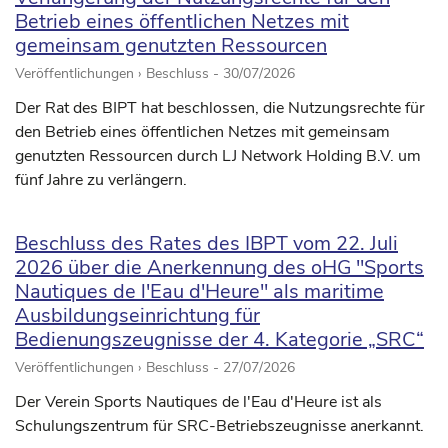
Betrieb eines öffentlichen Netzes mit
gemeinsam genutzten Ressourcen
Veröffentlichungen › Beschluss -
30/07/2026
Der Rat des BIPT hat beschlossen, die Nutzungsrechte für
den Betrieb eines öffentlichen Netzes mit gemeinsam
genutzten Ressourcen durch LJ Network Holding B.V. um
fünf Jahre zu verlängern.
Beschluss des Rates des IBPT vom 22. Juli
2026 über die Anerkennung des oHG "Sports
Nautiques de l'Eau d'Heure" als maritime
Ausbildungseinrichtung für
Bedienungszeugnisse der 4. Kategorie „SRC“
Veröffentlichungen › Beschluss -
27/07/2026
Der Verein Sports Nautiques de l'Eau d'Heure ist als
Schulungszentrum für SRC-Betriebszeugnisse anerkannt.