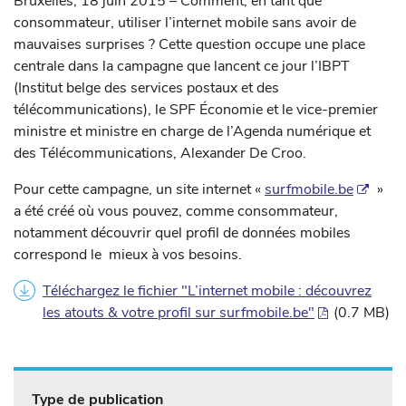
Bruxelles, 18 juin 2015 – Comment, en tant que
consommateur, utiliser l’internet mobile sans avoir de
mauvaises surprises ? Cette question occupe une place
centrale dans la campagne que lancent ce jour l’IBPT
(Institut belge des services postaux et des
télécommunications), le SPF Économie et le vice-premier
ministre et ministre en charge de l’Agenda numérique et
des Télécommunications, Alexander De Croo.
Pour cette campagne, un site internet «
surfmobile.be
»
a été créé où vous pouvez, comme consommateur,
notamment découvrir quel profil de données mobiles
correspond le mieux à vos besoins.
Téléchargez le fichier "L’internet mobile : découvrez
les atouts & votre profil sur surfmobile.be"
(0.7 MB)
Type de publication