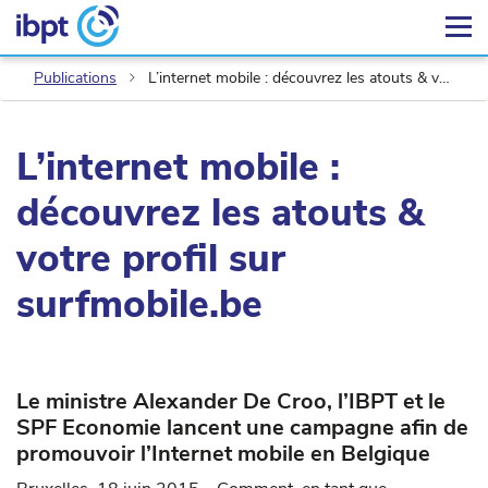
Publications
L’internet mobile : découvrez les atouts & votre profil sur surfmobile.be
L’internet mobile :
découvrez les atouts &
votre profil sur
surfmobile.be
Le ministre Alexander De Croo, l’IBPT et le
SPF Economie lancent une campagne afin de
promouvoir l’Internet mobile en Belgique