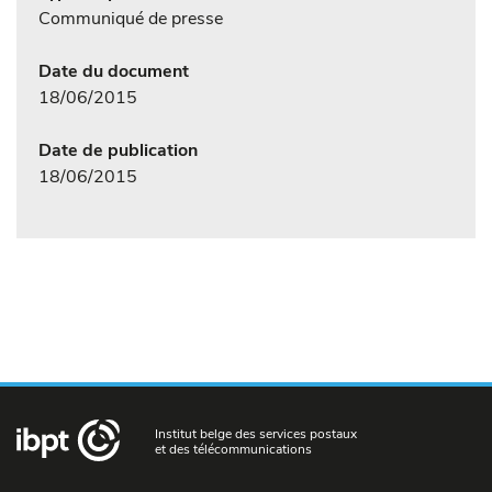
Communiqué de presse
Date du document
18/06/2015
Date de publication
18/06/2015
Institut belge des services postaux
et des télécommunications