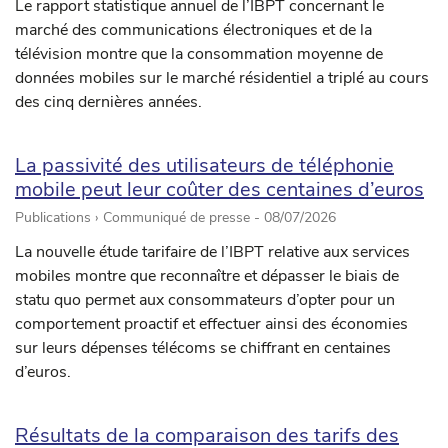
Le rapport statistique annuel de l’IBPT concernant le
marché des communications électroniques et de la
télévision montre que la consommation moyenne de
données mobiles sur le marché résidentiel a triplé au cours
des cinq dernières années.
La passivité des utilisateurs de téléphonie
mobile peut leur coûter des centaines d’euros
Publications › Communiqué de presse -
08/07/2026
La nouvelle étude tarifaire de l’IBPT relative aux services
mobiles montre que reconnaître et dépasser le biais de
statu quo permet aux consommateurs d’opter pour un
comportement proactif et effectuer ainsi des économies
sur leurs dépenses télécoms se chiffrant en centaines
d’euros.
Résultats de la comparaison des tarifs des