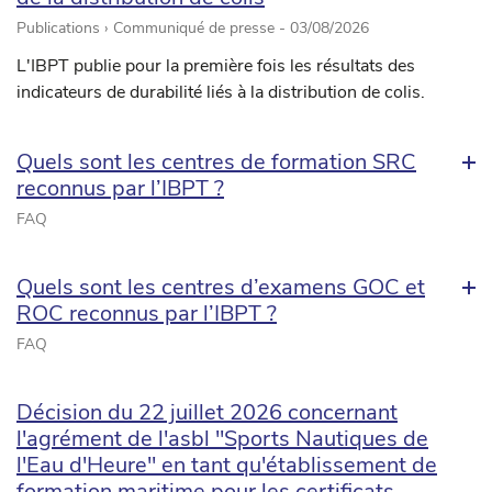
Publications › Communiqué de presse -
03/08/2026
L'IBPT publie pour la première fois les résultats des
indicateurs de durabilité liés à la distribution de colis.
Quels sont les centres de formation SRC
reconnus par l’IBPT ?
FAQ
Quels sont les centres d’examens GOC et
ROC reconnus par l’IBPT ?
FAQ
Décision du 22 juillet 2026 concernant
l'agrément de l'asbl "Sports Nautiques de
l'Eau d'Heure" en tant qu'établissement de
formation maritime pour les certificats