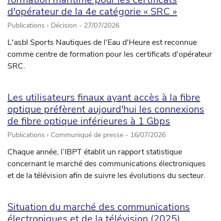
d'opérateur de la 4e catégorie « SRC »
Publications › Décision -
27/07/2026
L'asbl Sports Nautiques de l'Eau d'Heure est reconnue
comme centre de formation pour les certificats d'opérateur
SRC.
Les utilisateurs finaux ayant accès à la fibre
optique préfèrent aujourd'hui les connexions
de fibre optique inférieures à 1 Gbps
Publications › Communiqué de presse -
16/07/2026
Chaque année, l’IBPT établit un rapport statistique
concernant le marché des communications électroniques
et de la télévision afin de suivre les évolutions du secteur.
Situation du marché des communications
électroniques et de la télévision (2025)